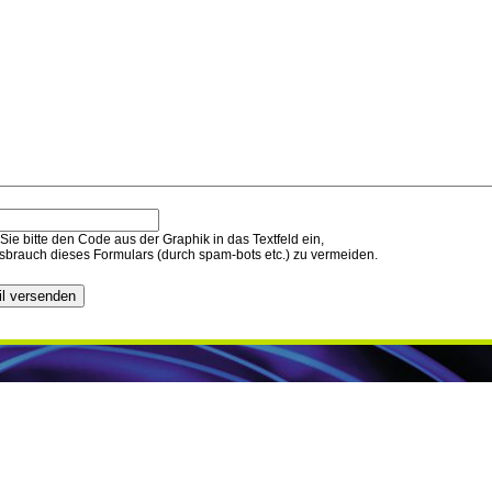
ie bitte den Code aus der Graphik in das Textfeld ein,
sbrauch dieses Formulars (durch spam-bots etc.) zu vermeiden.