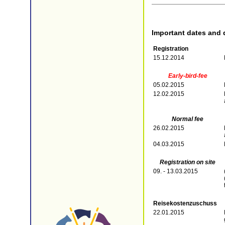
Important dates and 
Registration
15.12.2014
Early-bird-fee
05.02.2015
12.02.2015
Normal fee
26.02.2015
04.03.2015
Registration on site
09. - 13.03.2015
Reisekostenzuschuss
22.01.2015